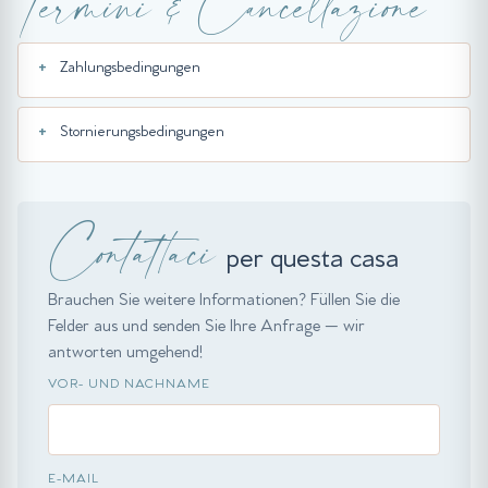
Termini & Cancellazione
Zahlungsbedingungen
Stornierungsbedingungen
Contattaci
per questa casa
Brauchen Sie weitere Informationen? Füllen Sie die
Felder aus und senden Sie Ihre Anfrage — wir
antworten umgehend!
VOR- UND NACHNAME
E-MAIL