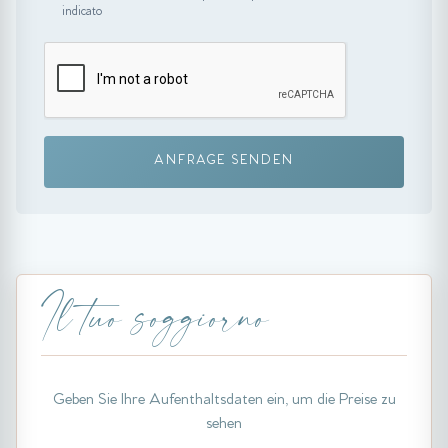
indicato
ANFRAGE SENDEN
Il tuo soggiorno
Geben Sie Ihre Aufenthaltsdaten ein, um die Preise zu
sehen