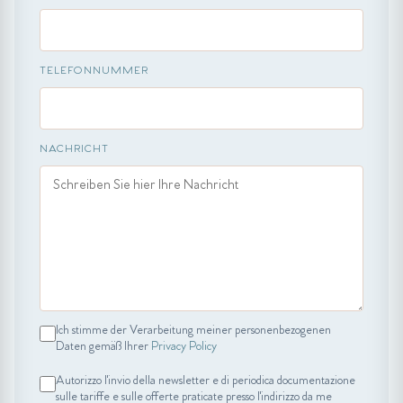
TELEFONNUMMER
NACHRICHT
Ich stimme der Verarbeitung meiner personenbezogenen
Daten gemäß Ihrer
Privacy Policy
Autorizzo l'invio della newsletter e di periodica documentazione
sulle tariffe e sulle offerte praticate presso l'indirizzo da me