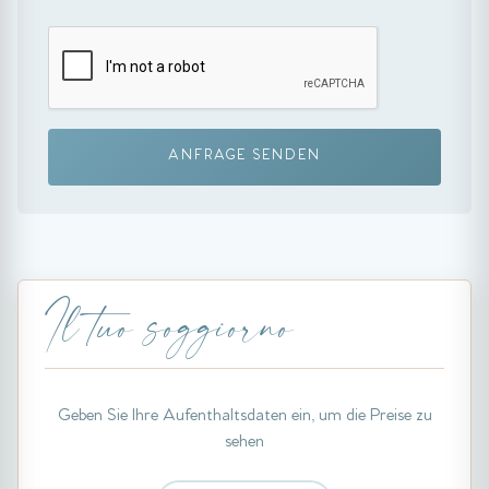
ANFRAGE SENDEN
Il tuo soggiorno
Geben Sie Ihre Aufenthaltsdaten ein, um die Preise zu
sehen