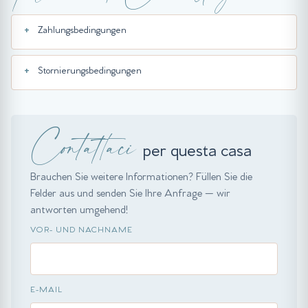
Zahlungsbedingungen
Stornierungsbedingungen
Contattaci
per questa casa
Brauchen Sie weitere Informationen? Füllen Sie die
Felder aus und senden Sie Ihre Anfrage — wir
antworten umgehend!
VOR- UND NACHNAME
E-MAIL