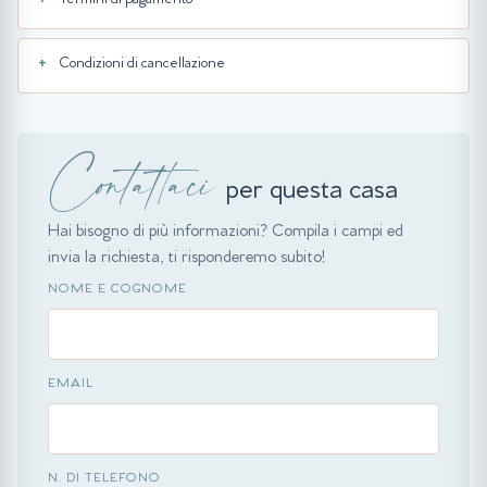
Termini di pagamento
Condizioni di cancellazione
Contattaci
per questa casa
Hai bisogno di più informazioni? Compila i campi ed
invia la richiesta, ti risponderemo subito!
NOME E COGNOME
EMAIL
N. DI TELEFONO