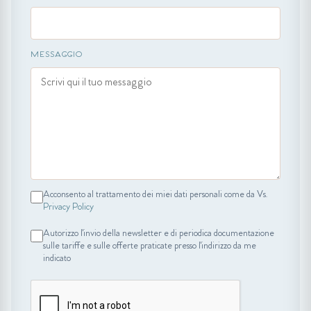
MESSAGGIO
Acconsento al trattamento dei miei dati personali come da Vs.
Privacy Policy
Autorizzo l'invio della newsletter e di periodica documentazione
sulle tariffe e sulle offerte praticate presso l'indirizzo da me
indicato