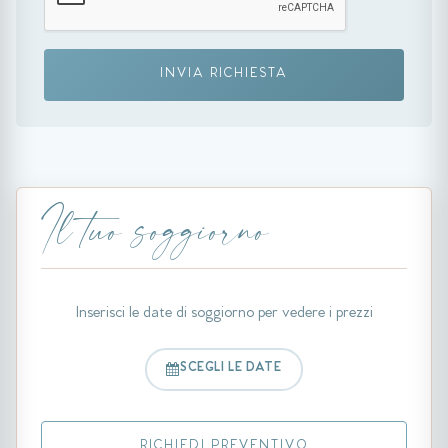
INVIA RICHIESTA
Il tuo soggiorno
Inserisci le date di soggiorno per vedere i prezzi
SCEGLI LE DATE
RICHIEDI PREVENTIVO