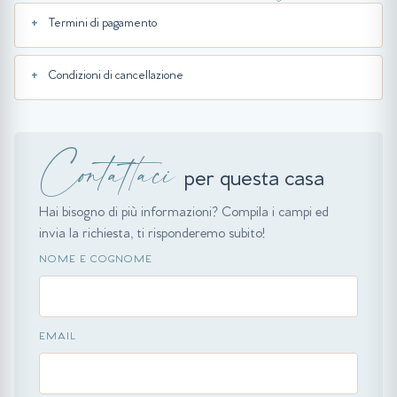
Termini di pagamento
Condizioni di cancellazione
Contattaci
per questa casa
Hai bisogno di più informazioni? Compila i campi ed
invia la richiesta, ti risponderemo subito!
NOME E COGNOME
EMAIL