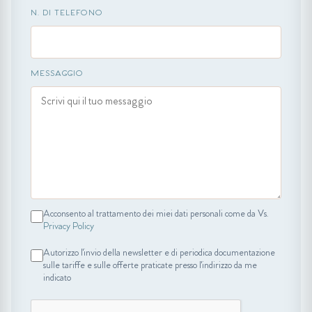
N. DI TELEFONO
MESSAGGIO
Acconsento al trattamento dei miei dati personali come da Vs.
Privacy Policy
Autorizzo l'invio della newsletter e di periodica documentazione
sulle tariffe e sulle offerte praticate presso l'indirizzo da me
indicato