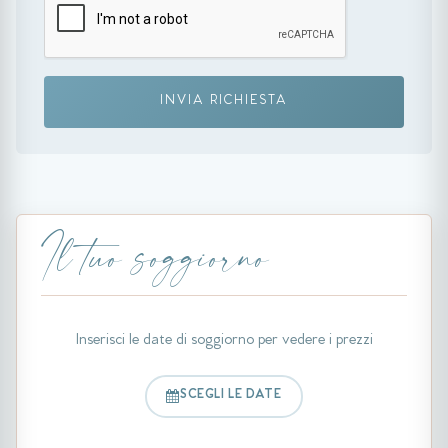
INVIA RICHIESTA
Il tuo soggiorno
Inserisci le date di soggiorno per vedere i prezzi
SCEGLI LE DATE