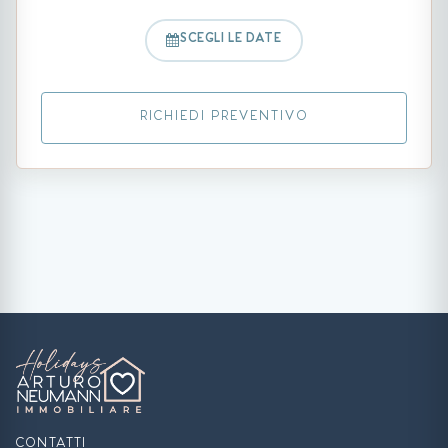
SCEGLI LE DATE
RICHIEDI PREVENTIVO
CONTATTI