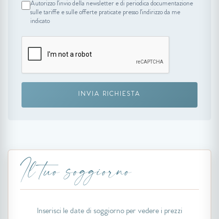
Autorizzo l'invio della newsletter e di periodica documentazione
sulle tariffe e sulle offerte praticate presso l'indirizzo da me
indicato
INVIA RICHIESTA
Il tuo soggiorno
Inserisci le date di soggiorno per vedere i prezzi