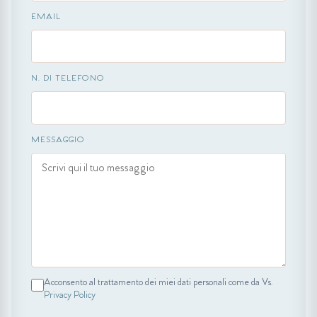
EMAIL
N. DI TELEFONO
MESSAGGIO
Acconsento al trattamento dei miei dati personali come da Vs.
Privacy Policy