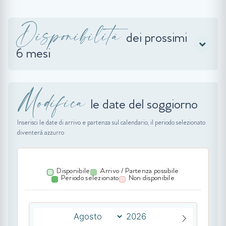
Disponibilità
dei prossimi
6 mesi
Modifica
le date del soggiorno
Inserisci le date di arrivo e partenza sul calendario, il periodo selezionato
diventerà azzurro
Disponibile
Arrivo / Partenza possibile
Periodo selezionato
Non disponibile