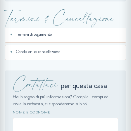
Termini & Cancellazione
Termini di pagamento
Condizioni di cancellazione
Contattaci
per questa casa
Hai bisogno di più informazioni? Compila i campi ed
invia la richiesta, ti risponderemo subito!
NOME E COGNOME