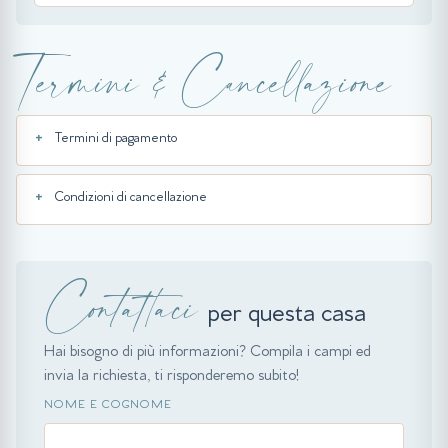
Termini & Cancellazione
Termini di pagamento
Condizioni di cancellazione
Contattaci
per questa casa
Hai bisogno di più informazioni? Compila i campi ed
invia la richiesta, ti risponderemo subito!
NOME E COGNOME