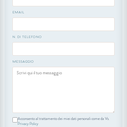
EMAIL
N. DI TELEFONO
MESSAGGIO
Acconsento al trattamento dei miei dati personali come da Vs.
Privacy Policy