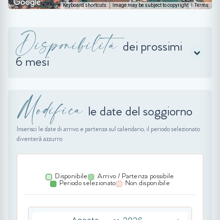
Keyboard shortcuts
Image may be subject to copyright
Terms
Disponibilità
dei prossimi
6 mesi
Modifica
le date del soggiorno
Inserisci le date di arrivo e partenza sul calendario, il periodo selezionato
diventerà azzurro
Disponibile
Arrivo / Partenza possibile
Periodo selezionato
Non disponibile