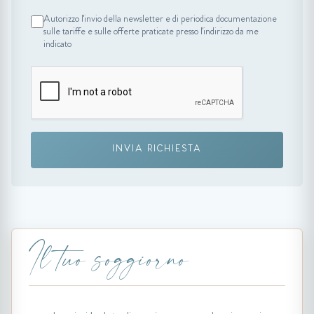
Autorizzo l'invio della newsletter e di periodica documentazione
sulle tariffe e sulle offerte praticate presso l'indirizzo da me
indicato
INVIA RICHIESTA
Il tuo soggiorno