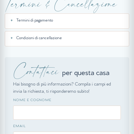
Termini & Cancellazione
Termini di pagamento
Condizioni di cancellazione
Contattaci
per questa casa
Hai bisogno di più informazioni? Compila i campi ed
invia la richiesta, ti risponderemo subito!
NOME E COGNOME
EMAIL