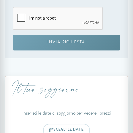
INVIA RICHIESTA
Il tuo soggiorno
Inserisci le date di soggiorno per vedere i prezzi
SCEGLI LE DATE