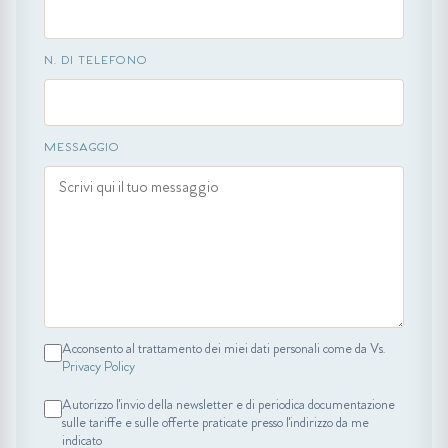
N. DI TELEFONO
MESSAGGIO
Acconsento al trattamento dei miei dati personali come da Vs.
Privacy Policy
Autorizzo l'invio della newsletter e di periodica documentazione
sulle tariffe e sulle offerte praticate presso l'indirizzo da me
indicato