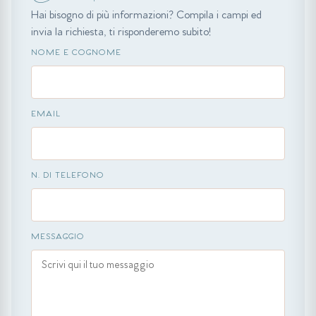
Hai bisogno di più informazioni? Compila i campi ed
invia la richiesta, ti risponderemo subito!
NOME E COGNOME
EMAIL
N. DI TELEFONO
MESSAGGIO