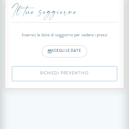
Il tuo soggiorno
Inserisci le date di soggiorno per vedere i prezzi
SCEGLI LE DATE
RICHIEDI PREVENTIVO