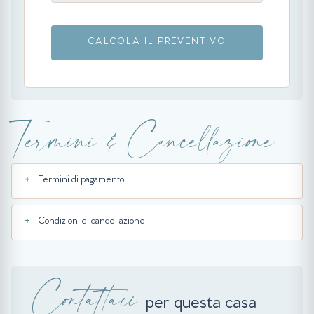
CALCOLA IL PREVENTIVO
Termini & Cancellazione
Termini di pagamento
Condizioni di cancellazione
Contattaci
per questa casa