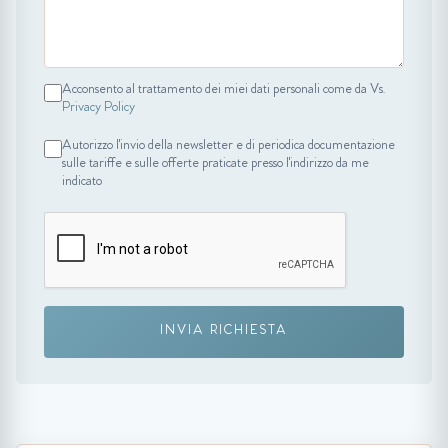
Acconsento al trattamento dei miei dati personali come da Vs.
Privacy Policy
Autorizzo l'invio della newsletter e di periodica documentazione
sulle tariffe e sulle offerte praticate presso l'indirizzo da me
indicato
INVIA RICHIESTA