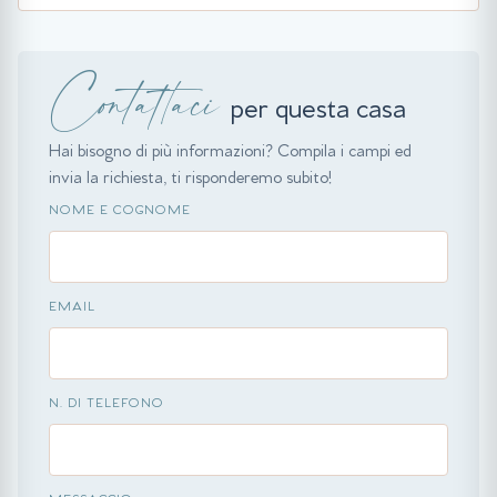
Contattaci
per questa casa
Hai bisogno di più informazioni? Compila i campi ed
invia la richiesta, ti risponderemo subito!
NOME E COGNOME
EMAIL
N. DI TELEFONO