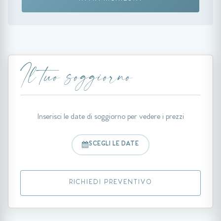
Il tuo soggiorno
Inserisci le date di soggiorno per vedere i prezzi
SCEGLI LE DATE
RICHIEDI PREVENTIVO