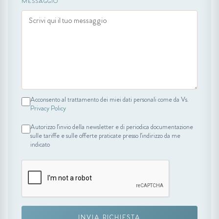
MESSAGGIO
Acconsento al trattamento dei miei dati personali come da Vs.
Privacy Policy
Autorizzo l'invio della newsletter e di periodica documentazione
sulle tariffe e sulle offerte praticate presso l'indirizzo da me
indicato
INVIA RICHIESTA