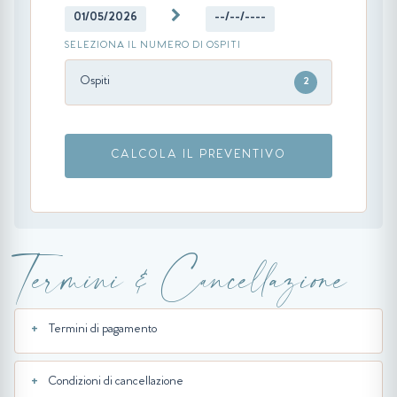
01/05/2026
--/--/----
SELEZIONA IL NUMERO DI OSPITI
Ospiti
2
CALCOLA IL PREVENTIVO
Termini & Cancellazione
Termini di pagamento
Condizioni di cancellazione