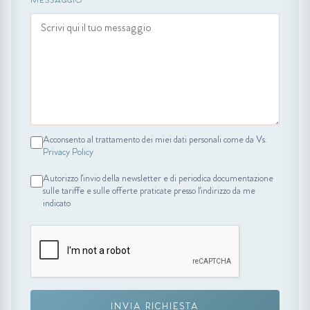
MESSAGGIO
Acconsento al trattamento dei miei dati personali come da Vs.
Privacy Policy
Autorizzo l'invio della newsletter e di periodica documentazione
sulle tariffe e sulle offerte praticate presso l'indirizzo da me
indicato
INVIA RICHIESTA