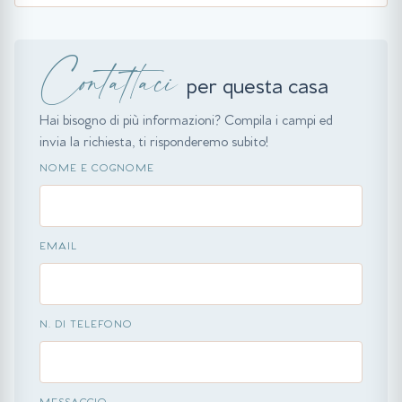
Contattaci
per questa casa
Hai bisogno di più informazioni? Compila i campi ed
invia la richiesta, ti risponderemo subito!
NOME E COGNOME
EMAIL
N. DI TELEFONO