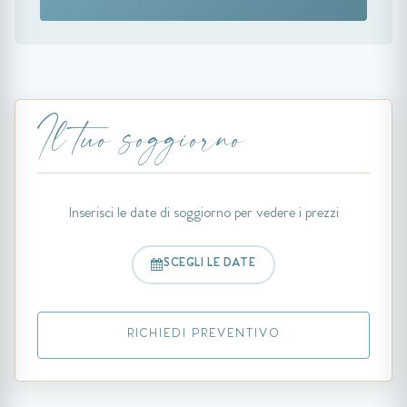
Il tuo soggiorno
Inserisci le date di soggiorno per vedere i prezzi
SCEGLI LE DATE
RICHIEDI PREVENTIVO