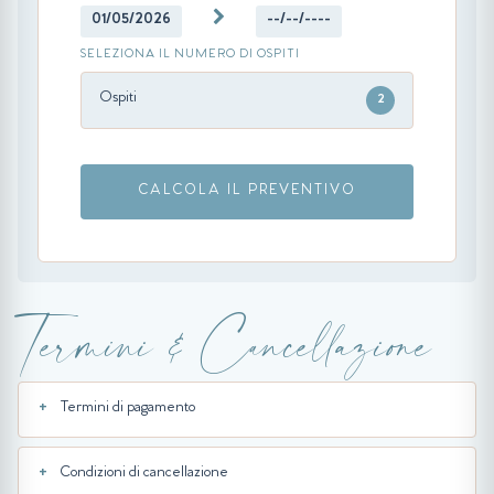
01/05/2026
--/--/----
SELEZIONA IL NUMERO DI OSPITI
Ospiti
2
CALCOLA IL PREVENTIVO
Termini & Cancellazione
Termini di pagamento
Condizioni di cancellazione