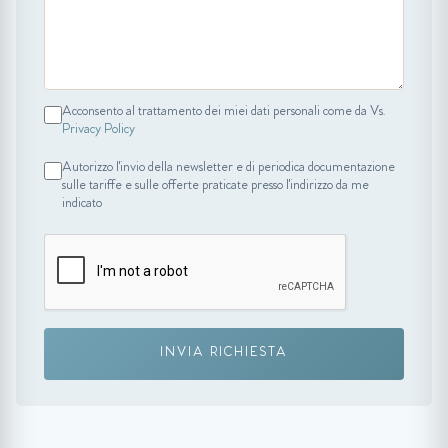
Acconsento al trattamento dei miei dati personali come da Vs.
Privacy Policy
Autorizzo l'invio della newsletter e di periodica documentazione
sulle tariffe e sulle offerte praticate presso l'indirizzo da me
indicato
INVIA RICHIESTA