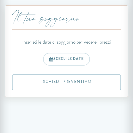
Il tuo soggiorno
Inserisci le date di soggiorno per vedere i prezzi
SCEGLI LE DATE
RICHIEDI PREVENTIVO