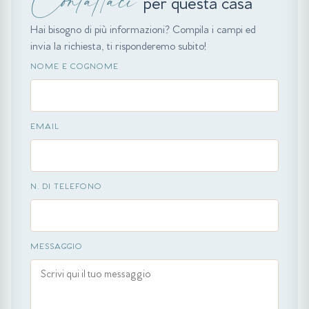
per questa casa
Hai bisogno di più informazioni? Compila i campi ed
invia la richiesta, ti risponderemo subito!
NOME E COGNOME
EMAIL
N. DI TELEFONO
MESSAGGIO