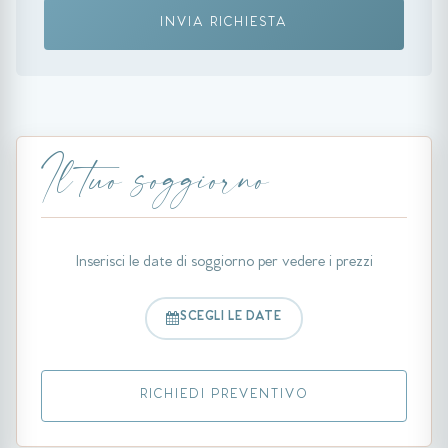
INVIA RICHIESTA
Il tuo soggiorno
Inserisci le date di soggiorno per vedere i prezzi
SCEGLI LE DATE
RICHIEDI PREVENTIVO