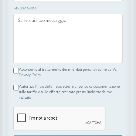
MESSAGGIO
Acconsento al trattamento dei miei dati personali come da Vs.
Privacy Policy
Autorizzo l'invio della newsletter e di periodica documentazione
sulle tariffe e sulle offerte praticate presso l'indirizzo da me
indicato