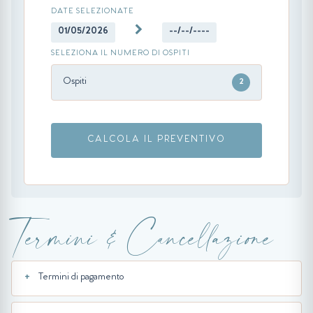
DATE SELEZIONATE
01/05/2026
--/--/----
SELEZIONA IL NUMERO DI OSPITI
Ospiti
2
CALCOLA IL PREVENTIVO
Termini & Cancellazione
Termini di pagamento