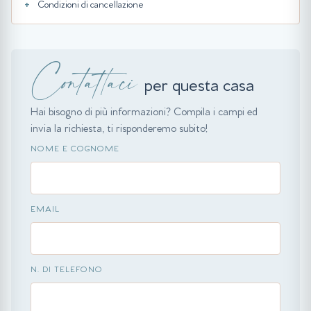
Condizioni di cancellazione
Contattaci
per questa casa
Hai bisogno di più informazioni? Compila i campi ed
invia la richiesta, ti risponderemo subito!
NOME E COGNOME
EMAIL
N. DI TELEFONO