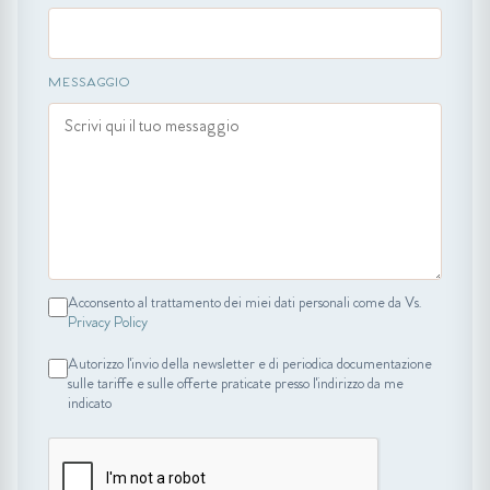
MESSAGGIO
Acconsento al trattamento dei miei dati personali come da Vs.
Privacy Policy
Autorizzo l'invio della newsletter e di periodica documentazione
sulle tariffe e sulle offerte praticate presso l'indirizzo da me
indicato