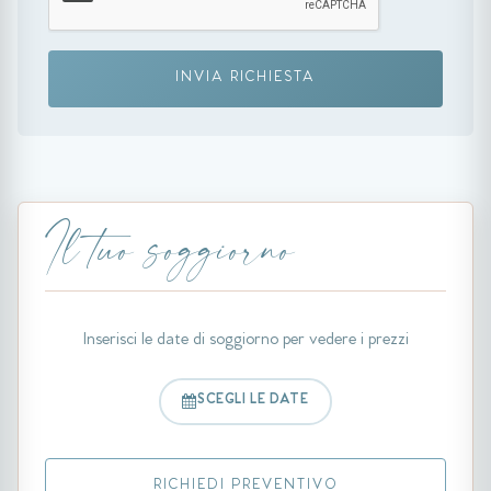
INVIA RICHIESTA
Il tuo soggiorno
Inserisci le date di soggiorno per vedere i prezzi
SCEGLI LE DATE
RICHIEDI PREVENTIVO