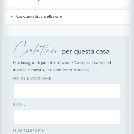
Condizioni di cancellazione
Contattaci
per questa casa
Hai bisogno di più informazioni? Compila i campi ed
invia la richiesta, ti risponderemo subito!
NOME E COGNOME
EMAIL
N. DI TELEFONO