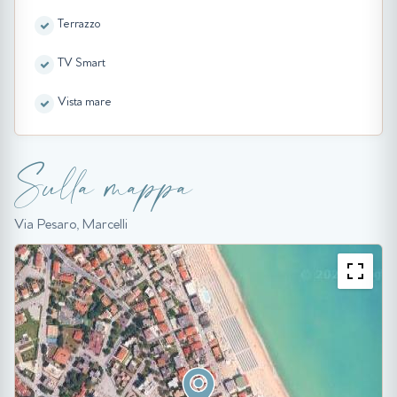
Terrazzo
TV Smart
Vista mare
Sulla mappa
Via Pesaro, Marcelli