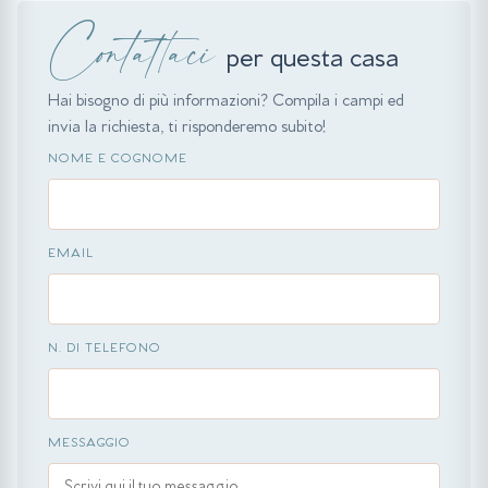
Contattaci
per questa casa
Hai bisogno di più informazioni? Compila i campi ed
invia la richiesta, ti risponderemo subito!
NOME E COGNOME
EMAIL
N. DI TELEFONO
MESSAGGIO