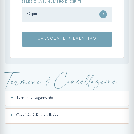
SELEZIONA IL NUMERO DI OSPITI
Ospiti
2
CALCOLA IL PREVENTIVO
Termini & Cancellazione
Termini di pagamento
Condizioni di cancellazione