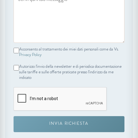
Acconsento al trattamento dei miei dati personali come da Vs.
Privacy Policy
Autorizzo l'invio della newsletter e di periodica documentazione
sulle tariffe e sulle offerte praticate presso l'indirizzo da me
indicato
INVIA RICHIESTA