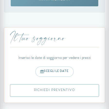
Il tuo soggiorno
Inserisci le date di soggiorno per vedere i prezzi
SCEGLI LE DATE
RICHIEDI PREVENTIVO