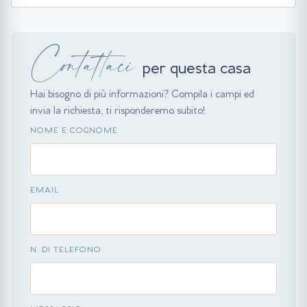
Contattaci
per questa casa
Hai bisogno di più informazioni? Compila i campi ed
invia la richiesta, ti risponderemo subito!
NOME E COGNOME
EMAIL
N. DI TELEFONO