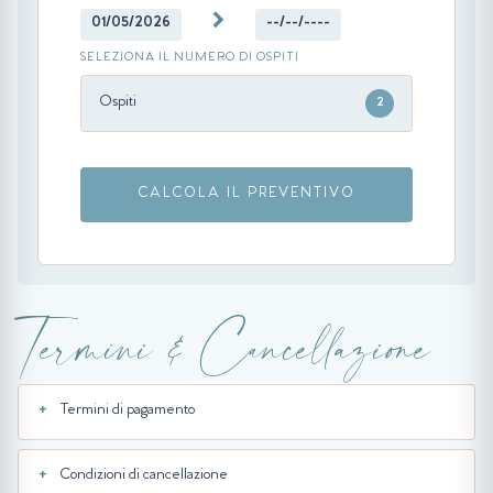
01/05/2026
--/--/----
SELEZIONA IL NUMERO DI OSPITI
Ospiti
2
CALCOLA IL PREVENTIVO
Termini & Cancellazione
Termini di pagamento
Condizioni di cancellazione