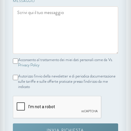
MESSAGGIO
Acconsento al trattamento dei miei dati personali come da Vs.
Privacy Policy
Autorizzo l'invio della newsletter e di periodica documentazione
sulle tariffe e sulle offerte praticate presso l'indirizzo da me
indicato
INVIA RICHIESTA