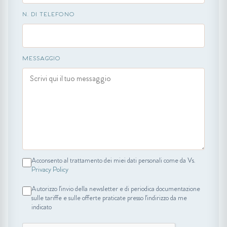
N. DI TELEFONO
MESSAGGIO
Acconsento al trattamento dei miei dati personali come da Vs.
Privacy Policy
Autorizzo l'invio della newsletter e di periodica documentazione
sulle tariffe e sulle offerte praticate presso l'indirizzo da me
indicato