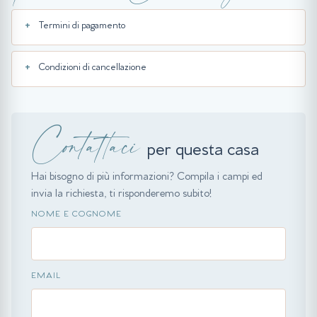
Termini di pagamento
Condizioni di cancellazione
Contattaci
per questa casa
Hai bisogno di più informazioni? Compila i campi ed
invia la richiesta, ti risponderemo subito!
NOME E COGNOME
EMAIL