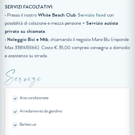
SERVIZI FACOLTATIVI:
• Presso il nostro
White Beach Club
:
Servizio food
con
possibilità di colazione e mezza pensione +
Servizio autista
privato su chiamata
;
•
Noleggio Bici e Mtb
, chiamando il negozio Mare Blu (risponde
Max 3381415566). Costo € 35,00 compresi consegna a domicilio
e assistenza su strada.
Servizi
Aria condizionata
Arredamento da giardino
Barbecue