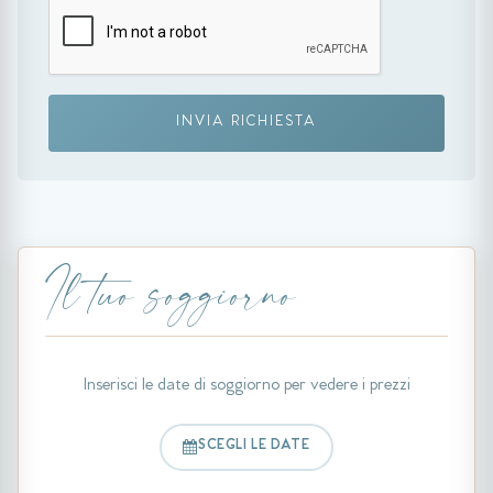
INVIA RICHIESTA
Il tuo soggiorno
Inserisci le date di soggiorno per vedere i prezzi
SCEGLI LE DATE