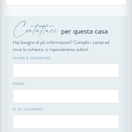
Contattaci
per questa casa
Hai bisogno di più informazioni? Compila i campi ed
invia la richiesta, ti risponderemo subito!
NOME E COGNOME
EMAIL
N. DI TELEFONO