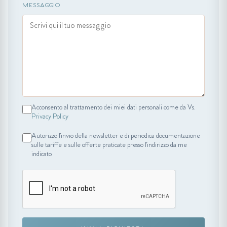
MESSAGGIO
Acconsento al trattamento dei miei dati personali come da Vs.
Privacy Policy
Autorizzo l'invio della newsletter e di periodica documentazione
sulle tariffe e sulle offerte praticate presso l'indirizzo da me
indicato