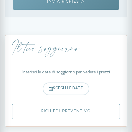
INVIA RICHIESTA
Il tuo soggiorno
Inserisci le date di soggiorno per vedere i prezzi
SCEGLI LE DATE
RICHIEDI PREVENTIVO