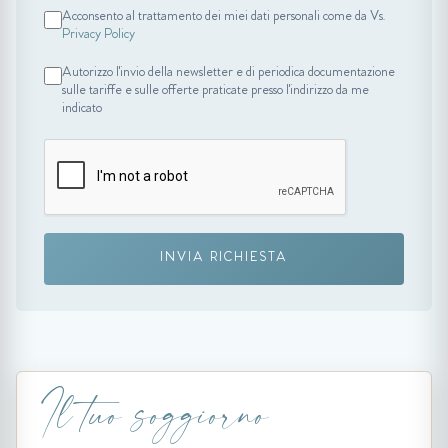
Acconsento al trattamento dei miei dati personali come da Vs.
Privacy Policy
Autorizzo l'invio della newsletter e di periodica documentazione
sulle tariffe e sulle offerte praticate presso l'indirizzo da me
indicato
INVIA RICHIESTA
Il tuo soggiorno