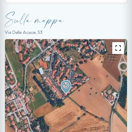
Sulla mappa
Via Delle Acacie, 53