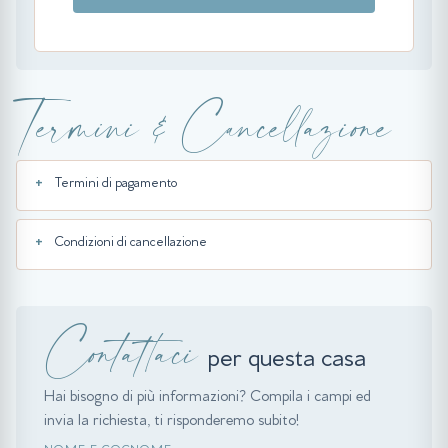
Termini & Cancellazione
Termini di pagamento
Condizioni di cancellazione
Contattaci
per questa casa
Hai bisogno di più informazioni? Compila i campi ed
invia la richiesta, ti risponderemo subito!