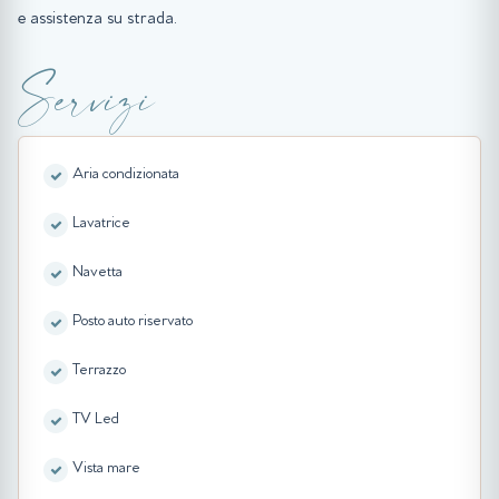
e assistenza su strada.
Servizi
Aria condizionata
Lavatrice
Navetta
Posto auto riservato
Terrazzo
TV Led
Vista mare