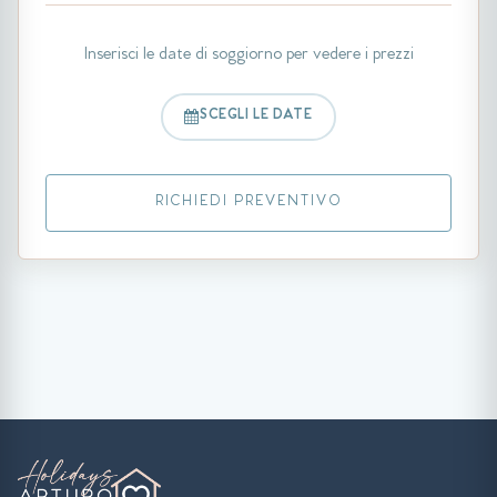
Inserisci le date di soggiorno per vedere i prezzi
SCEGLI LE DATE
RICHIEDI PREVENTIVO