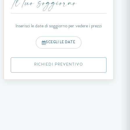
Il tuo soggiorno
Inserisci le date di soggiorno per vedere i prezzi
SCEGLI LE DATE
RICHIEDI PREVENTIVO