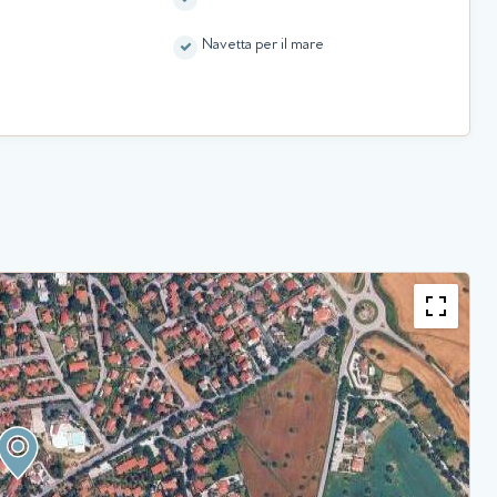
Navetta per il mare