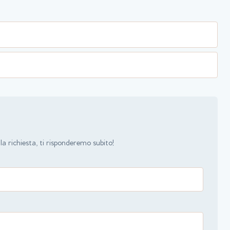
a richiesta, ti risponderemo subito!