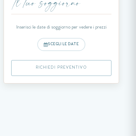
Il tuo soggiorno
Inserisci le date di soggiorno per vedere i prezzi
SCEGLI LE DATE
RICHIEDI PREVENTIVO