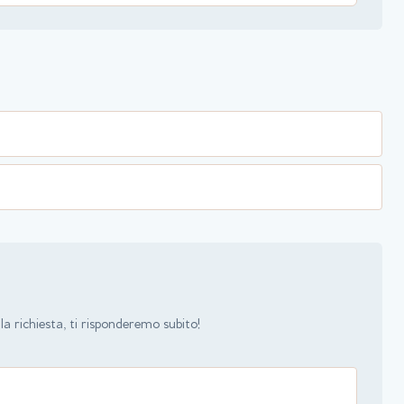
a richiesta, ti risponderemo subito!