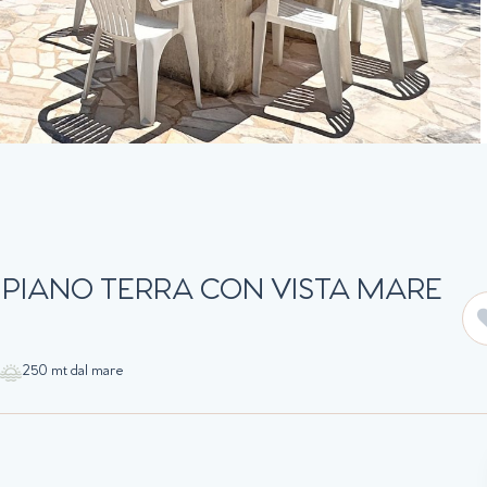
L PIANO TERRA CON VISTA MARE
250 mt dal mare