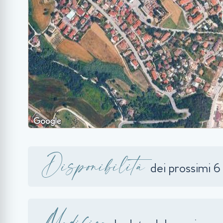
Disponibilità
dei prossimi 6
Modifica