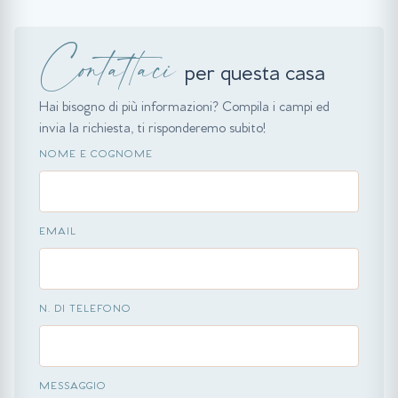
Contattaci
per questa casa
Hai bisogno di più informazioni? Compila i campi ed
invia la richiesta, ti risponderemo subito!
NOME E COGNOME
EMAIL
N. DI TELEFONO
MESSAGGIO