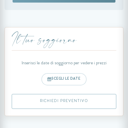
Il tuo soggiorno
Inserisci le date di soggiorno per vedere i prezzi
SCEGLI LE DATE
RICHIEDI PREVENTIVO