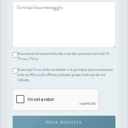
Acconsento al trattamento dei miei dati personali come da Vs.
Privacy Policy
Autorizzo l'invio della newsletter e di periodica documentazione
sulle tariffe e sulle offerte praticate presso l'indirizzo da me
indicato
INVIA RICHIESTA