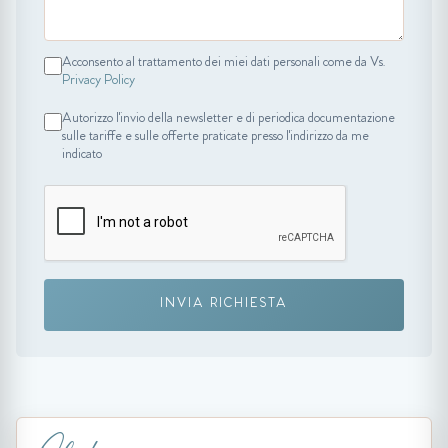
Acconsento al trattamento dei miei dati personali come da Vs.
Privacy Policy
Autorizzo l'invio della newsletter e di periodica documentazione
sulle tariffe e sulle offerte praticate presso l'indirizzo da me
indicato
INVIA RICHIESTA