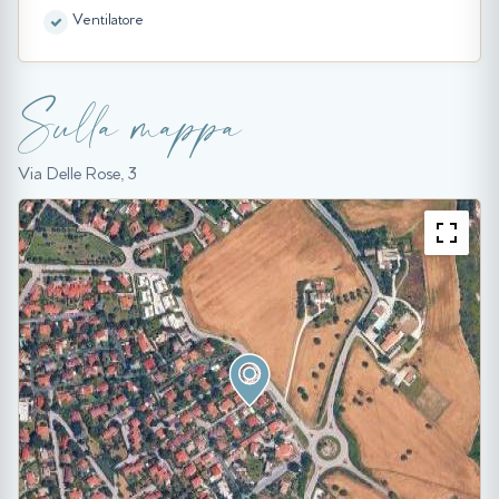
Ventilatore
Sulla mappa
Via Delle Rose, 3