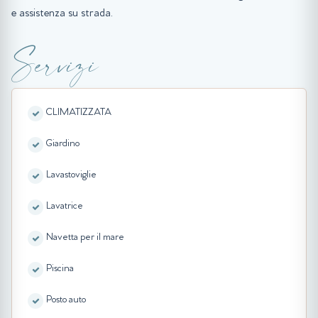
e assistenza su strada.
Servizi
CLIMATIZZATA
Giardino
Lavastoviglie
Lavatrice
Navetta per il mare
Piscina
Posto auto