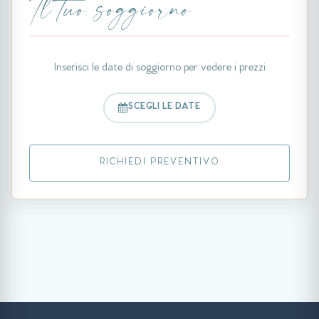
Il tuo soggiorno
Inserisci le date di soggiorno per vedere i prezzi
SCEGLI LE DATE
RICHIEDI PREVENTIVO