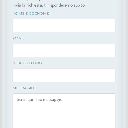
invia la richiesta, ti risponderemo subito!
NOME E COGNOME
EMAIL
N. DI TELEFONO
MESSAGGIO