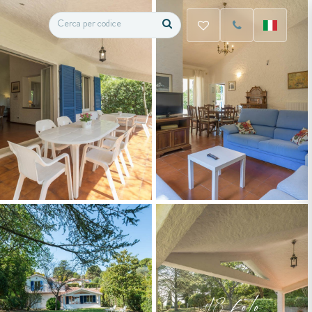
+18 foto