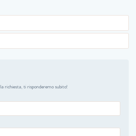
a richiesta, ti risponderemo subito!