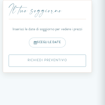
Il tuo soggiorno
Inserisci le date di soggiorno per vedere i prezzi
SCEGLI LE DATE
RICHIEDI PREVENTIVO