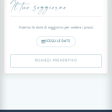
Il tuo soggiorno
Inserisci le date di soggiorno per vedere i prezzi
SCEGLI LE DATE
RICHIEDI PREVENTIVO