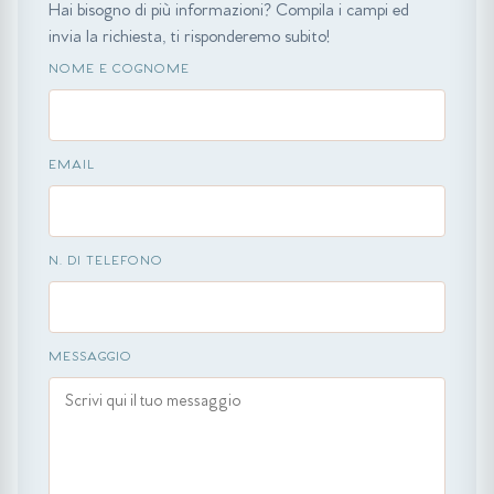
Hai bisogno di più informazioni? Compila i campi ed
invia la richiesta, ti risponderemo subito!
NOME E COGNOME
EMAIL
N. DI TELEFONO
MESSAGGIO