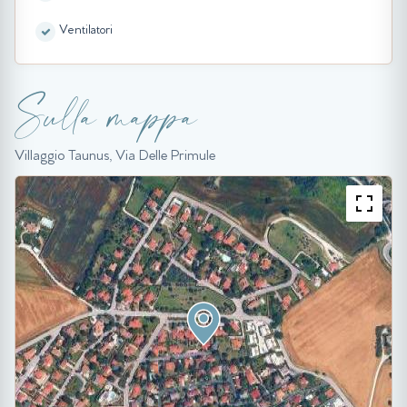
Ventilatori
Sulla mappa
Villaggio Taunus, Via Delle Primule