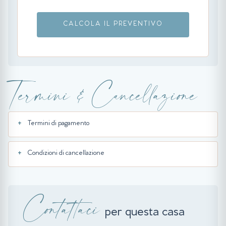
CALCOLA IL PREVENTIVO
Termini & Cancellazione
Termini di pagamento
Condizioni di cancellazione
Contattaci
per questa casa