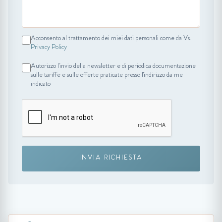
Acconsento al trattamento dei miei dati personali come da Vs.
Privacy Policy
Autorizzo l'invio della newsletter e di periodica documentazione
sulle tariffe e sulle offerte praticate presso l'indirizzo da me
indicato
INVIA RICHIESTA