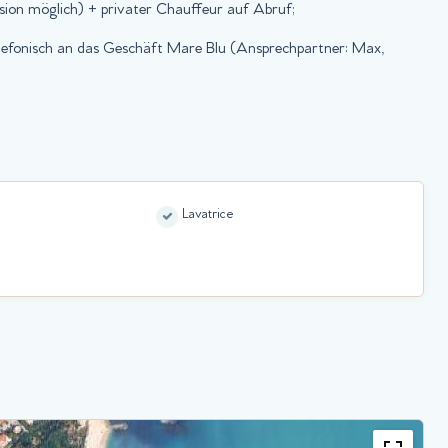
sion möglich) + privater Chauffeur auf Abruf;
telefonisch an das Geschäft Mare Blu (Ansprechpartner: Max,
Lavatrice