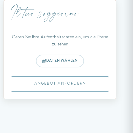
Il tuo soggiorno
Geben Sie Ihre Aufenthaltsdaten ein, um die Preise
zu sehen
DATEN WÄHLEN
ANGEBOT ANFORDERN