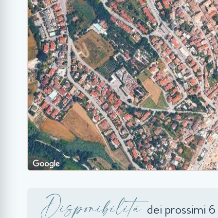
Disponibilità
dei prossimi 6