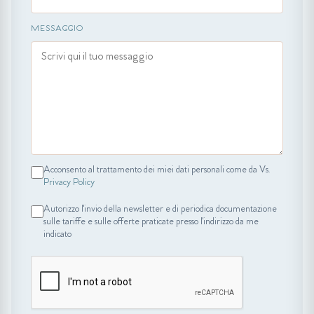
MESSAGGIO
Acconsento al trattamento dei miei dati personali come da Vs.
Privacy Policy
Autorizzo l'invio della newsletter e di periodica documentazione
sulle tariffe e sulle offerte praticate presso l'indirizzo da me
indicato