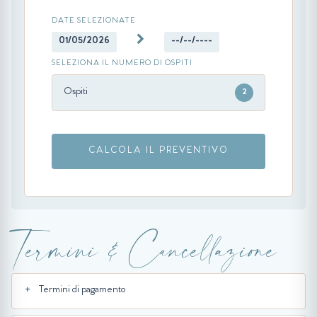
DATE SELEZIONATE
01/05/2026
--/--/----
SELEZIONA IL NUMERO DI OSPITI
Ospiti
2
CALCOLA IL PREVENTIVO
Termini & Cancellazione
Termini di pagamento