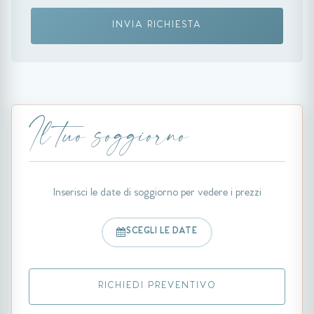
INVIA RICHIESTA
Il tuo soggiorno
Inserisci le date di soggiorno per vedere i prezzi
SCEGLI LE DATE
RICHIEDI PREVENTIVO