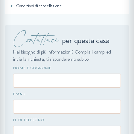
Condizioni di cancellazione
Contattaci
per questa casa
Hai bisogno di più informazioni? Compila i campi ed
invia la richiesta, ti risponderemo subito!
NOME E COGNOME
EMAIL
N. DI TELEFONO