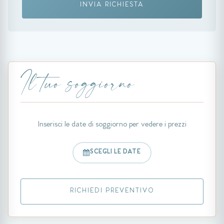
INVIA RICHIESTA
Il tuo soggiorno
Inserisci le date di soggiorno per vedere i prezzi
SCEGLI LE DATE
RICHIEDI PREVENTIVO