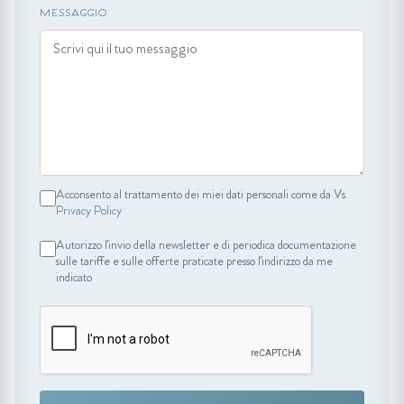
MESSAGGIO
Acconsento al trattamento dei miei dati personali come da Vs.
Privacy Policy
Autorizzo l'invio della newsletter e di periodica documentazione
sulle tariffe e sulle offerte praticate presso l'indirizzo da me
indicato