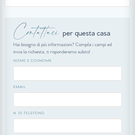
Contattaci
per questa casa
Hai bisogno di più informazioni? Compila i campi ed
invia la richiesta, ti risponderemo subito!
NOME E COGNOME
EMAIL
N. DI TELEFONO