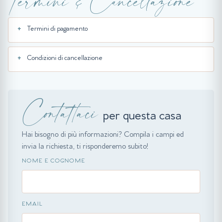
Termini & Cancellazione
Termini di pagamento
Condizioni di cancellazione
Contattaci
per questa casa
Hai bisogno di più informazioni? Compila i campi ed
invia la richiesta, ti risponderemo subito!
NOME E COGNOME
EMAIL