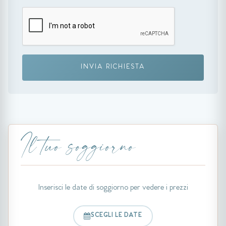
INVIA RICHIESTA
Il tuo soggiorno
Inserisci le date di soggiorno per vedere i prezzi
SCEGLI LE DATE