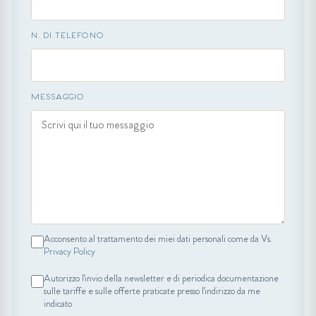
N. DI TELEFONO
MESSAGGIO
Acconsento al trattamento dei miei dati personali come da Vs.
Privacy Policy
Autorizzo l'invio della newsletter e di periodica documentazione
sulle tariffe e sulle offerte praticate presso l'indirizzo da me
indicato