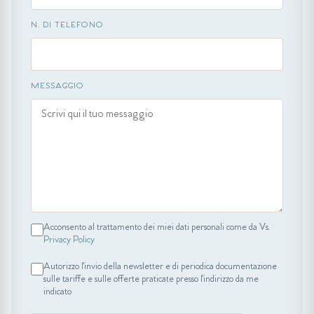
N. DI TELEFONO
MESSAGGIO
Acconsento al trattamento dei miei dati personali come da Vs.
Privacy Policy
Autorizzo l'invio della newsletter e di periodica documentazione
sulle tariffe e sulle offerte praticate presso l'indirizzo da me
indicato