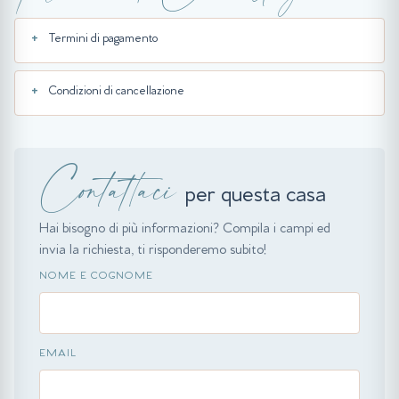
Termini di pagamento
Condizioni di cancellazione
Contattaci
per questa casa
Hai bisogno di più informazioni? Compila i campi ed
invia la richiesta, ti risponderemo subito!
NOME E COGNOME
EMAIL