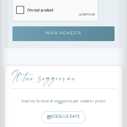
INVIA RICHIESTA
Il tuo soggiorno
Inserisci le date di soggiorno per vedere i prezzi
SCEGLI LE DATE